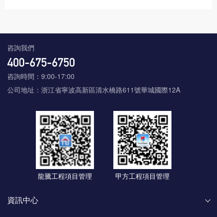
咨詢我們
咨詢時間：9:00-17:00
公司地址：浙江省寧波高新區清水橋路611號華城國際12A
龍騰工程項目管理
甲方工程項目管理
資訊中心