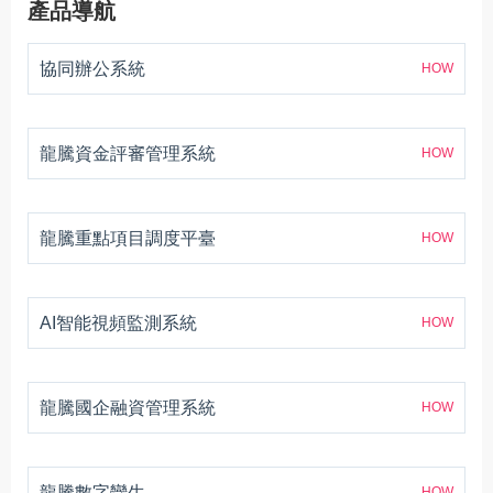
產品導航
協同辦公系統
HOW
龍騰資金評審管理系統
HOW
龍騰重點項目調度平臺
HOW
AI智能視頻監測系統
HOW
龍騰國企融資管理系統
HOW
龍騰數字孿生
HOW