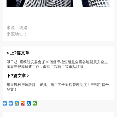
來源：網絡
來源地址：
< 上?篇文章
即日起, 國務院安委會派16個督導檢查組赴全國各地開展安全生
產重點督導檢查工作，聚焦工程施工等重點領域
下?篇文章 >
建立農村房屋設計、審批、施工等全過程管理制度！三部門聯合
發文！