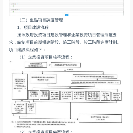
（二）重點項目調度管理
1、項目建設流程
按照政府投資項目建設管理和企業投資項目管理制度要
求，編制項目前期報建階段、施工階段、竣工階段進度計劃。
項目建設流程如下：
（1）企業投資項目核準流程：
（2）企業投資項目備案流程：