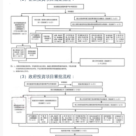
（3）政府投資項目審批流程：