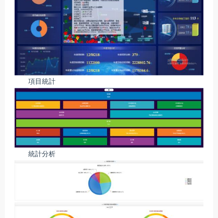
項目統計
統計分析