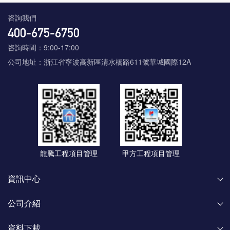
咨詢我們
咨詢時間：9:00-17:00
公司地址：浙江省寧波高新區清水橋路611號華城國際12A
龍騰工程項目管理
甲方工程項目管理
資訊中心
公司介紹
資料下載